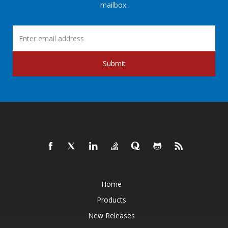
mailbox.
Submit
Home
Products
New Releases