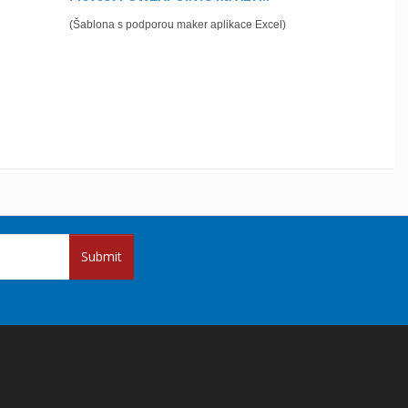
(Šablona s podporou maker aplikace Excel)
Submit