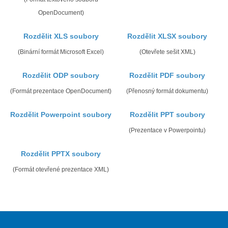
OpenDocument)
Rozdělit XLS soubory
Rozdělit XLSX soubory
(Binární formát Microsoft Excel)
(Otevřete sešit XML)
Rozdělit ODP soubory
Rozdělit PDF soubory
(Formát prezentace OpenDocument)
(Přenosný formát dokumentu)
Rozdělit Powerpoint soubory
Rozdělit PPT soubory
(Prezentace v Powerpointu)
Rozdělit PPTX soubory
(Formát otevřené prezentace XML)