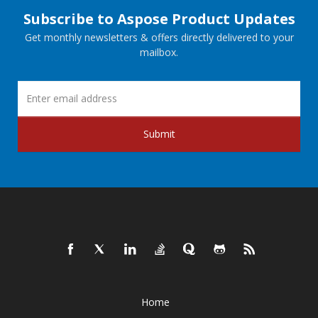
Subscribe to Aspose Product Updates
Get monthly newsletters & offers directly delivered to your
mailbox.
Submit
Home