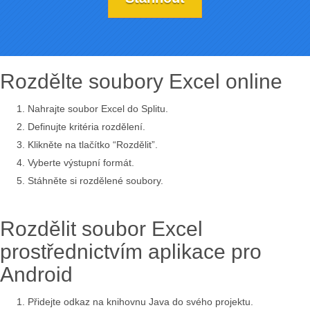
Rozdělte soubory Excel online
Nahrajte soubor Excel do Splitu.
Definujte kritéria rozdělení.
Klikněte na tlačítko “Rozdělit”.
Vyberte výstupní formát.
Stáhněte si rozdělené soubory.
Rozdělit soubor Excel
prostřednictvím aplikace pro
Android
Přidejte odkaz na knihovnu Java do svého projektu.