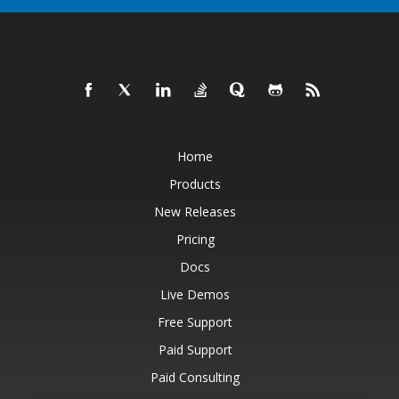
Home
Products
New Releases
Pricing
Docs
Live Demos
Free Support
Paid Support
Paid Consulting