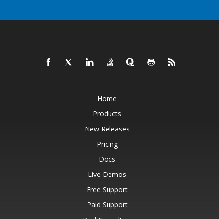
Home
Products
New Releases
Pricing
Docs
Live Demos
Free Support
Paid Support