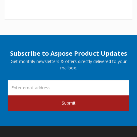
Subscribe to Aspose Product Updates
Get monthly newsletters & offers directly delivered to your
mailbox.
Submit