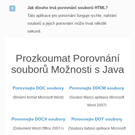
Jak dlouho trvá porovnání souborů HTML?
Tato aplikace pro porovnání funguje rychle, nahrání
souborů a jejich porovnání může trvat několik
sekund.
Prozkoumat Porovnání
souborů Možnosti s Java
Porovnejte DOC soubory
Porovnejte DOCM soubory
(Binární formát Microsoft Word)
(Soubor Marco aplikace Microsoft
Word 2007)
Porovnejte DOCX soubory
Porovnejte DOT soubory
(Dokument Word Office 2007+)
(Soubory šablon aplikace Microsoft