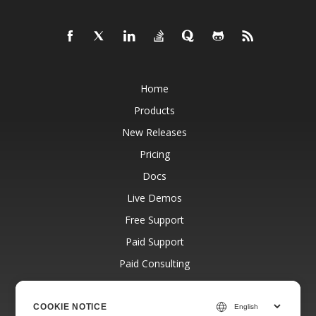
Home
Products
New Releases
Pricing
Docs
Live Demos
Free Support
Paid Support
Paid Consulting
Blog
Websites
COOKIE NOTICE