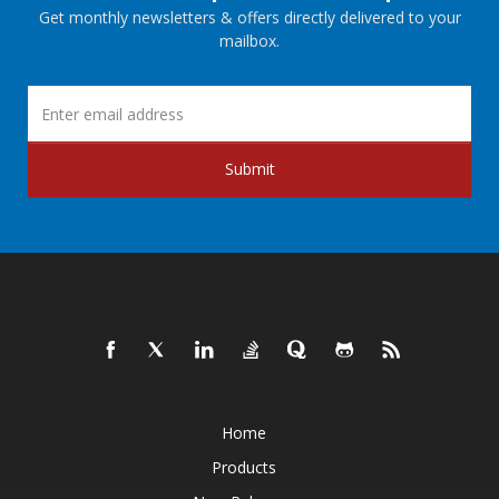
Get monthly newsletters & offers directly delivered to your
mailbox.
Submit
Home
Products