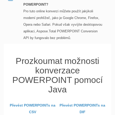
POWERPOINT?
Pro tuto online konverzi můžete použít jakýkoli
moderní prohlížeč, jako je Google Chrome, Firefox,
Opera nebo Safari. Pokud však vyvíjíte desktopovou
aplikaci, Aspose.Total POWERPOINT Conversion
API by fungovalo bez problémů.
Prozkoumat možnosti
konverzace
POWERPOINT pomocí
Java
Převést POWERPOINTs na
Převést POWERPOINTs na
CSV
DIF