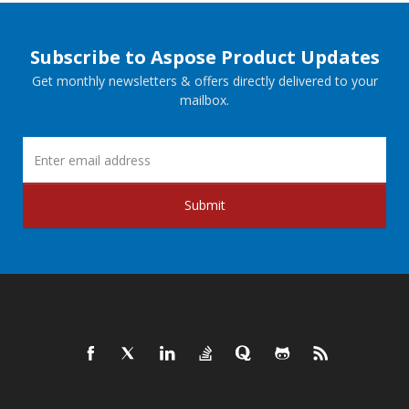
Subscribe to Aspose Product Updates
Get monthly newsletters & offers directly delivered to your
mailbox.
Submit