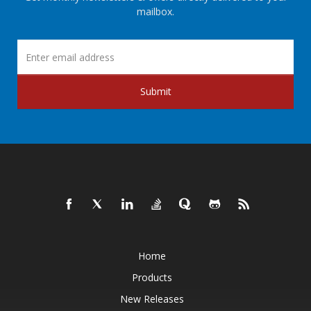
mailbox.
Submit
Home
Products
New Releases