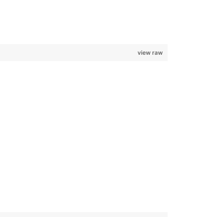
view raw