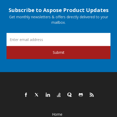
Subscribe to Aspose Product Updates
Get monthly newsletters & offers directly delivered to your
mailbox.
Submit
Home