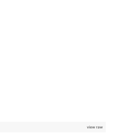
view raw