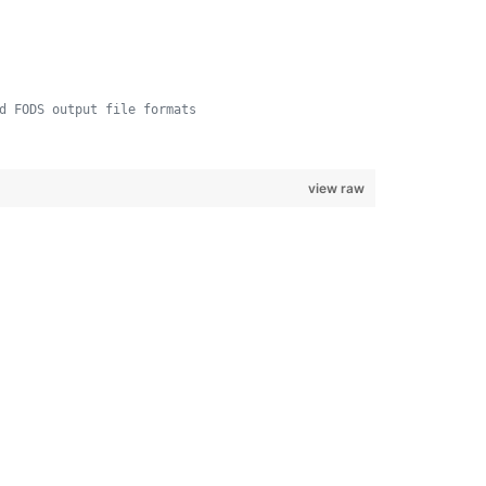
d FODS output file formats
view raw