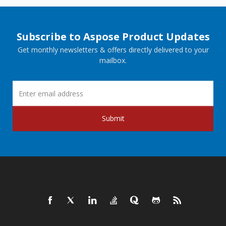
Subscribe to Aspose Product Updates
Get monthly newsletters & offers directly delivered to your
mailbox.
Submit