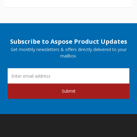
Subscribe to Aspose Product Updates
Get monthly newsletters & offers directly delivered to your
mailbox.
Submit