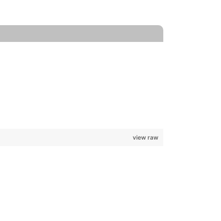
view raw