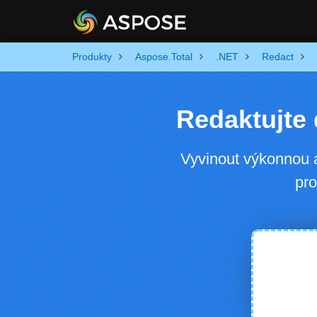
Produkty
Aspose.Total
.NET
Redact
Redaktujte
Vyvinout výkonnou 
pro