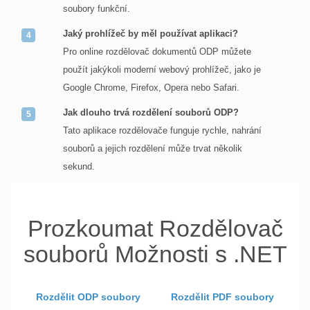
soubory funkční.
Jaký prohlížeč by měl používat aplikaci?
Pro online rozdělovač dokumentů ODP můžete
použít jakýkoli moderní webový prohlížeč, jako je
Google Chrome, Firefox, Opera nebo Safari.
Jak dlouho trvá rozdělení souborů ODP?
Tato aplikace rozdělovače funguje rychle, nahrání
souborů a jejich rozdělení může trvat několik
sekund.
Prozkoumat Rozdělovač
souborů Možnosti s .NET
Rozdělit ODP soubory
Rozdělit PDF soubory