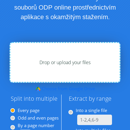
souborů ODP online prostřednictvím
aplikace s okamžitým stažením.