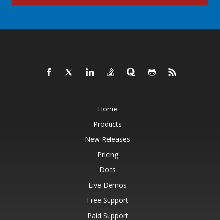
Home
Products
New Releases
Pricing
Docs
Live Demos
Free Support
Paid Support