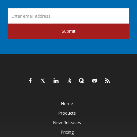
Submit
Home
Products
New Releases
Pricing