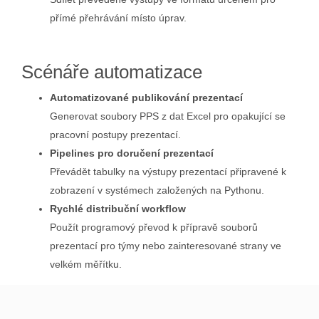
přímé přehrávání místo úprav.
Scénáře automatizace
Automatizované publikování prezentací
Generovat soubory PPS z dat Excel pro opakující se
pracovní postupy prezentací.
Pipelines pro doručení prezentací
Převádět tabulky na výstupy prezentací připravené k
zobrazení v systémech založených na Pythonu.
Rychlé distribuční workflow
Použít programový převod k přípravě souborů
prezentací pro týmy nebo zainteresované strany ve
velkém měřítku.