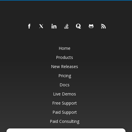
Home
Products
New Releases
Pricing
Docs
Live Demos
Free Support
Paid Support
Paid Consulting
Blog