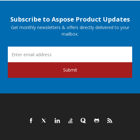
Subscribe to Aspose Product Updates
Get monthly newsletters & offers directly delivered to your
mailbox.
Submit