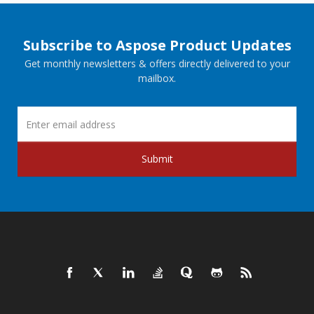
Subscribe to Aspose Product Updates
Get monthly newsletters & offers directly delivered to your
mailbox.
Submit