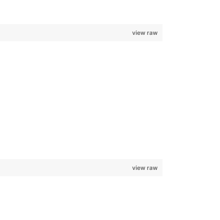
view raw
view raw