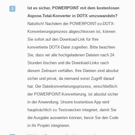
Ist es sicher, POWERPOINT mit dem kostenlosen
Aspose.Total-Konverter in DOTX umzuwandeln?
Natürlich! Nachdem der POWERPOINT-zu-DOTX-
Konvertierungsprozess abgeschlossen ist, können
Sie sofort auf den Download-Link für Ihre
konvertierte DOTX-Datei zugreifen. Bitte beachten
Sie, dass wir alle hochgeladenen Dateien nach 24
Stunden löschen und die Download-Links nach
diesem Zeitraum verfallen. Ihre Dateien sind absolut
sicher und privat, da niemand sonst Zugriff darauf
hat. Der Dateikonvertierungsprozess, einschließlich
der POWERPOINT-Konvertierung, ist absolut sicher
in der Anwendung. Unsere kostenlose App wird
hauptsächlich zu Testzwecken integriert, damit Sie
die Ausgabe auswerten können, bevor Sie den Code
in Ihr Projekt integrieren.