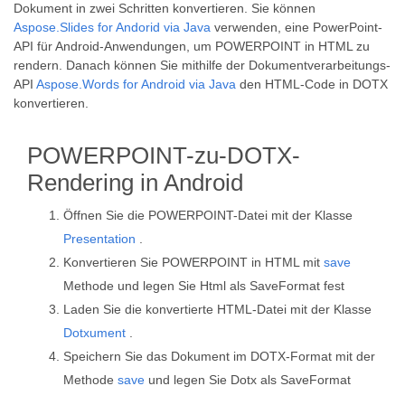
Dokument in zwei Schritten konvertieren. Sie können
Aspose.Slides for Andorid via Java
verwenden, eine PowerPoint-
API für Android-Anwendungen, um POWERPOINT in HTML zu
rendern. Danach können Sie mithilfe der Dokumentverarbeitungs-
API
Aspose.Words for Android via Java
den HTML-Code in DOTX
konvertieren.
POWERPOINT-zu-DOTX-
Rendering in Android
Öffnen Sie die POWERPOINT-Datei mit der Klasse
Presentation
.
Konvertieren Sie POWERPOINT in HTML mit
save
Methode und legen Sie Html als SaveFormat fest
Laden Sie die konvertierte HTML-Datei mit der Klasse
Dotxument
.
Speichern Sie das Dokument im DOTX-Format mit der
Methode
save
und legen Sie Dotx als SaveFormat