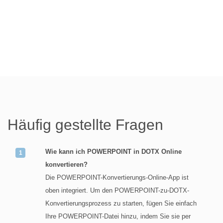
Häufig gestellte Fragen
Wie kann ich POWERPOINT in DOTX Online
konvertieren?
Die POWERPOINT-Konvertierungs-Online-App ist
oben integriert. Um den POWERPOINT-zu-DOTX-
Konvertierungsprozess zu starten, fügen Sie einfach
Ihre POWERPOINT-Datei hinzu, indem Sie sie per