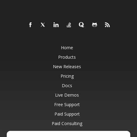
Home
Products
New Releases
Pricing
Docs
Live Demos
Free Support
Paid Support
Paid Consulting
Blog