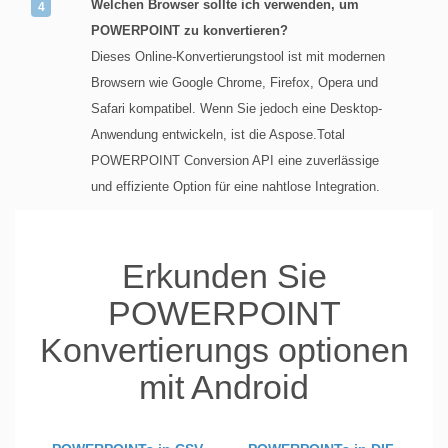
Welchen Browser sollte ich verwenden, um
POWERPOINT zu konvertieren?
Dieses Online-Konvertierungstool ist mit modernen
Browsern wie Google Chrome, Firefox, Opera und
Safari kompatibel. Wenn Sie jedoch eine Desktop-
Anwendung entwickeln, ist die Aspose.Total
POWERPOINT Conversion API eine zuverlässige
und effiziente Option für eine nahtlose Integration.
Erkunden Sie
POWERPOINT
Konvertierungs optionen
mit Android