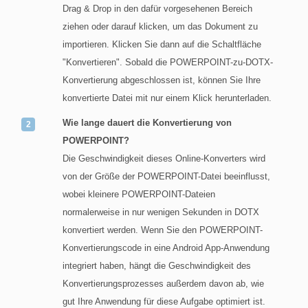
Drag & Drop in den dafür vorgesehenen Bereich
ziehen oder darauf klicken, um das Dokument zu
importieren. Klicken Sie dann auf die Schaltfläche
"Konvertieren". Sobald die POWERPOINT-zu-DOTX-
Konvertierung abgeschlossen ist, können Sie Ihre
konvertierte Datei mit nur einem Klick herunterladen.
Wie lange dauert die Konvertierung von
POWERPOINT?
Die Geschwindigkeit dieses Online-Konverters wird
von der Größe der POWERPOINT-Datei beeinflusst,
wobei kleinere POWERPOINT-Dateien
normalerweise in nur wenigen Sekunden in DOTX
konvertiert werden. Wenn Sie den POWERPOINT-
Konvertierungscode in eine Android App-Anwendung
integriert haben, hängt die Geschwindigkeit des
Konvertierungsprozesses außerdem davon ab, wie
gut Ihre Anwendung für diese Aufgabe optimiert ist.