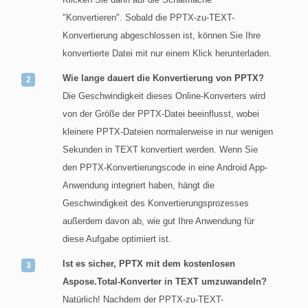
"Konvertieren". Sobald die PPTX-zu-TEXT-
Konvertierung abgeschlossen ist, können Sie Ihre
konvertierte Datei mit nur einem Klick herunterladen.
Wie lange dauert die Konvertierung von PPTX?
Die Geschwindigkeit dieses Online-Konverters wird
von der Größe der PPTX-Datei beeinflusst, wobei
kleinere PPTX-Dateien normalerweise in nur wenigen
Sekunden in TEXT konvertiert werden. Wenn Sie
den PPTX-Konvertierungscode in eine Android App-
Anwendung integriert haben, hängt die
Geschwindigkeit des Konvertierungsprozesses
außerdem davon ab, wie gut Ihre Anwendung für
diese Aufgabe optimiert ist.
Ist es sicher, PPTX mit dem kostenlosen
Aspose.Total-Konverter in TEXT umzuwandeln?
Natürlich! Nachdem der PPTX-zu-TEXT-