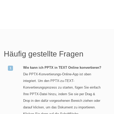
Häufig gestellte Fragen
Wie kann ich PPTX in TEXT Online konvertieren?
Die PPTX-Konvertierungs-Online-App ist oben
integriert. Um den PPTX-zu-TEXT-
Konvertierungsprozess zu starten, fügen Sie einfach
Ihre PPTX-Datei hinzu, indem Sie sie per Drag &
Drop in den dafür vorgesehenen Bereich ziehen oder
darauf klicken, um das Dokument zu importieren.
Klicken Sie dann auf die Schaltfläche