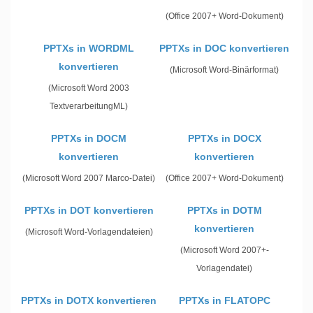
(Office 2007+ Word-Dokument)
PPTXs in WORDML
PPTXs in DOC konvertieren
konvertieren
(Microsoft Word-Binärformat)
(Microsoft Word 2003
TextverarbeitungML)
PPTXs in DOCM
PPTXs in DOCX
konvertieren
konvertieren
(Microsoft Word 2007 Marco-Datei)
(Office 2007+ Word-Dokument)
PPTXs in DOT konvertieren
PPTXs in DOTM
konvertieren
(Microsoft Word-Vorlagendateien)
(Microsoft Word 2007+-
Vorlagendatei)
PPTXs in DOTX konvertieren
PPTXs in FLATOPC