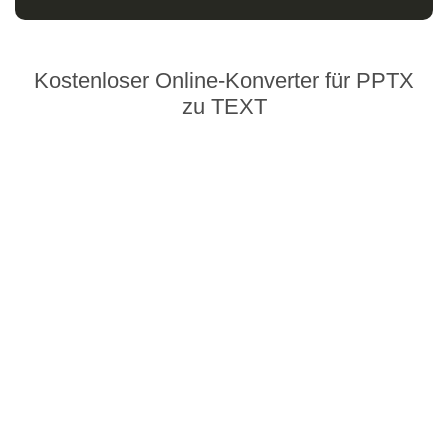
Kostenloser Online-Konverter für PPTX
zu TEXT