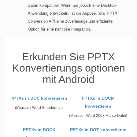
Safari kompatibel. Wenn Sie jedoch eine Desktop-
Anwendung entwickeln, ist die Aspose.Total PPTX
Conversion API eine zuverlässige und effiziente
Option für eine nahtlose Integration.
Erkunden Sie PPTX
Konvertierungs optionen
mit Android
PPTXs in DOC konvertieren
PPTXs in DOCM
konvertieren
(Microsoft Word-Binärformat)
(Microsoft Word 2007 Marco-Datei)
PPTXs in DOCX
PPTXs in DOT konvertieren