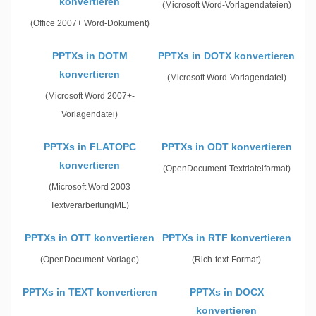
konvertieren
(Microsoft Word-Vorlagendateien)
(Office 2007+ Word-Dokument)
PPTXs in DOTM
PPTXs in DOTX konvertieren
konvertieren
(Microsoft Word-Vorlagendatei)
(Microsoft Word 2007+-
Vorlagendatei)
PPTXs in FLATOPC
PPTXs in ODT konvertieren
konvertieren
(OpenDocument-Textdateiformat)
(Microsoft Word 2003
TextverarbeitungML)
PPTXs in OTT konvertieren
PPTXs in RTF konvertieren
(OpenDocument-Vorlage)
(Rich-text-Format)
PPTXs in TEXT konvertieren
PPTXs in DOCX
konvertieren