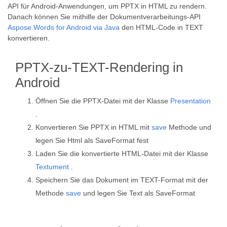
API für Android-Anwendungen, um PPTX in HTML zu rendern.
Danach können Sie mithilfe der Dokumentverarbeitungs-API
Aspose.Words for Android via Java
den HTML-Code in TEXT
konvertieren.
PPTX-zu-TEXT-Rendering in
Android
Öffnen Sie die PPTX-Datei mit der Klasse
Presentation
.
Konvertieren Sie PPTX in HTML mit
save
Methode und
legen Sie Html als SaveFormat fest
Laden Sie die konvertierte HTML-Datei mit der Klasse
Textument
.
Speichern Sie das Dokument im TEXT-Format mit der
Methode
save
und legen Sie Text als SaveFormat