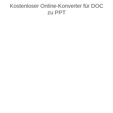
Kostenloser Online-Konverter für DOC
zu PPT