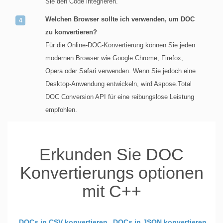
Sie den Code integrieren.
Welchen Browser sollte ich verwenden, um DOC
zu konvertieren?
Für die Online-DOC-Konvertierung können Sie jeden
modernen Browser wie Google Chrome, Firefox,
Opera oder Safari verwenden. Wenn Sie jedoch eine
Desktop-Anwendung entwickeln, wird Aspose.Total
DOC Conversion API für eine reibungslose Leistung
empfohlen.
Erkunden Sie DOC
Konvertierungs optionen
mit C++
DOCs in CSV konvertieren
DOCs in JSON konvertieren