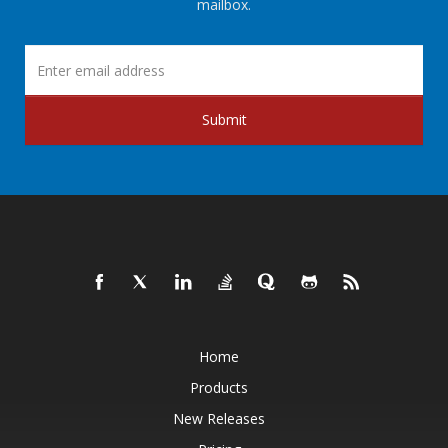
mailbox.
Submit
Home
Products
New Releases