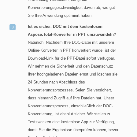
Konvertierungsgeschwindigkeit davon ab, wie gut
Sie Ihre Anwendung optimiert haben.
Ist es sicher, DOC mit dem kostenlosen
Aspose.Total-Konverter in PPT umzuwandeln?
Natürlich! Nachdem Ihre DOC-Datei mit unserem
Online-Konverter in PPT konvertiert wurde, ist der
Download-Link für die PPT-Datei sofort verfügbar.
Wir nehmen die Sicherheit und den Datenschutz
Ihrer hochgeladenen Dateien ernst und löschen sie
24 Stunden nach Abschluss des
Konvertierungsprozesses. Seien Sie versichert,
dass niemand Zugriff auf Ihre Dateien hat. Unser
Konvertierungsprozess, einschließlich der DOC-
Konvertierung, ist absolut sicher. Wir stellen zu
Testzwecken eine kostenlose App zur Verfügung,
damit Sie die Ergebnisse überprüfen können, bevor