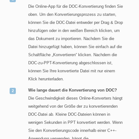
Die Online-App für die DOC-Konvertierung finden Sie
oben. Um den Konvertierungsprozess zu starten,
können Sie die DOC-Datei entweder per Drag & Drop
hinzufügen oder in den weißen Bereich klicken, um
das Dokument zu importieren. Nachdem Sie die
Datei hinzugefügt haben, können Sie einfach auf die
Schaltfläche „Konvertieren“ klicken. Nachdem die
DOC-zu-PPT-Konvertierung abgeschlossen ist,
können Sie Ihre konvertierte Datei mit nur einem
Klick herunterladen.
Wie lange dauert die Konvertierung von DOC?
Die Geschwindigkeit dieses Online-Konverters hängt
weitgehend von der Größe der zu konvertierenden
DOC-Datei ab. Kleine DOC-Dateien können in
wenigen Sekunden in PPT konvertiert werden. Wenn
Sie den Konvertierungscode innerhalb einer C++-
Anwendung verwenden, hängt die