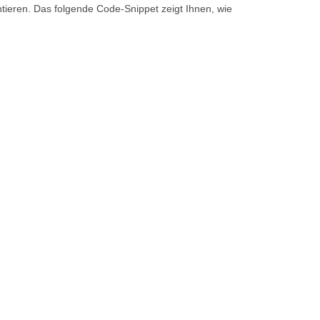
ntieren. Das folgende Code-Snippet zeigt Ihnen, wie