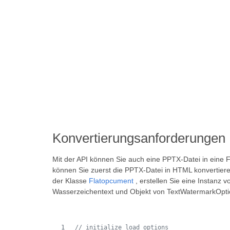
Konvertierungsanforderungen
Mit der API können Sie auch eine PPTX-Datei in ei
können Sie zuerst die PPTX-Datei in HTML konvertiere
der Klasse
Flatopcument
, erstellen Sie eine Instanz
Wasserzeichentext und Objekt von TextWatermarkOpt
// initialize load options