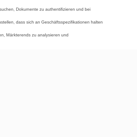
suchen, Dokumente zu authentifizieren und bei
tellen, dass sich an Geschäftsspezifikationen halten
en, Märkterends zu analysieren und