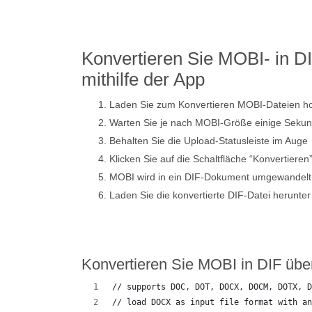
Konvertieren Sie MOBI- in DI
mithilfe der App
Laden Sie zum Konvertieren MOBI-Dateien h
Warten Sie je nach MOBI-Größe einige Sekun
Behalten Sie die Upload-Statusleiste im Auge
Klicken Sie auf die Schaltfläche “Konvertieren
MOBI wird in ein DIF-Dokument umgewandelt
Laden Sie die konvertierte DIF-Datei herunter
Konvertieren Sie MOBI in DIF üb
// supports DOC, DOT, DOCX, DOCM, DOTX, D
// load DOCX as input file format with an