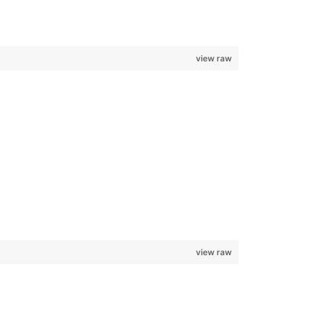
view raw
view raw