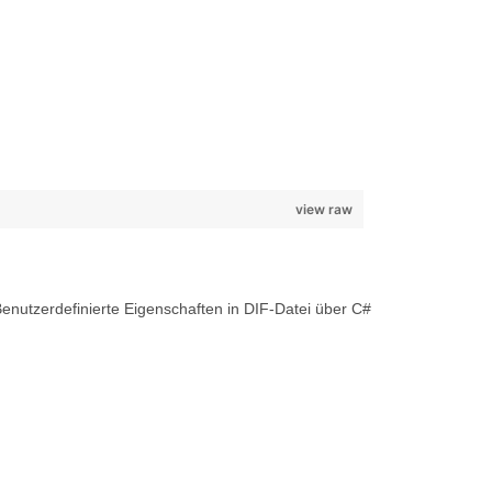
view raw
nutzerdefinierte Eigenschaften in DIF-Datei über C#