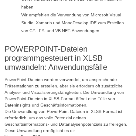
haben.
Wir empfehlen die Verwendung von Microsoft Visual
Studio, Xamarin und MonoDevelop IDE zum Erstellen
von C#-, F#- und VB.NET-Anwendungen.
POWERPOINT-Dateien
programmgesteuert in XLSB
umwandeln: Anwendungsfälle
PowerPoint-Dateien werden verwendet, um ansprechende
Präsentationen zu erstellen, aber sie erfordern oft zusätzliche
Analyse- und Visualisierungsfähigkeiten. Die Umwandlung von
PowerPoint-Dateien in XLSB-Format öffnet eine Fülle von
Dateninsights und Geschäftsinformationen.
Die Umwandlung von PowerPoint-Dateien in XLSB-Format ist
erforderlich, um das volle Potenzial deines
Geschäftsinformations- und Datanalysenpotenzials zu freilegen.
Diese Umwandlung ermöglicht es dir: