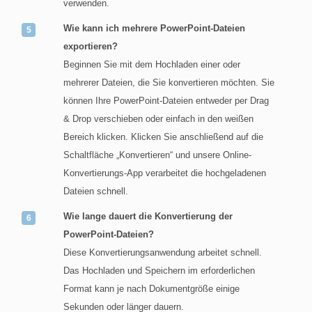
verwenden.
Wie kann ich mehrere PowerPoint-Dateien
exportieren?
Beginnen Sie mit dem Hochladen einer oder
mehrerer Dateien, die Sie konvertieren möchten. Sie
können Ihre PowerPoint-Dateien entweder per Drag
& Drop verschieben oder einfach in den weißen
Bereich klicken. Klicken Sie anschließend auf die
Schaltfläche „Konvertieren“ und unsere Online-
Konvertierungs-App verarbeitet die hochgeladenen
Dateien schnell.
Wie lange dauert die Konvertierung der
PowerPoint-Dateien?
Diese Konvertierungsanwendung arbeitet schnell.
Das Hochladen und Speichern im erforderlichen
Format kann je nach Dokumentgröße einige
Sekunden oder länger dauern.