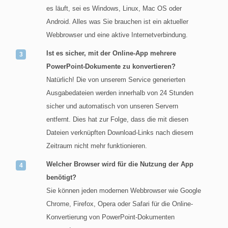
es läuft, sei es Windows, Linux, Mac OS oder
Android. Alles was Sie brauchen ist ein aktueller
Webbrowser und eine aktive Internetverbindung.
Ist es sicher, mit der Online-App mehrere
PowerPoint-Dokumente zu konvertieren?
Natürlich! Die von unserem Service generierten
Ausgabedateien werden innerhalb von 24 Stunden
sicher und automatisch von unseren Servern
entfernt. Dies hat zur Folge, dass die mit diesen
Dateien verknüpften Download-Links nach diesem
Zeitraum nicht mehr funktionieren.
Welcher Browser wird für die Nutzung der App
benötigt?
Sie können jeden modernen Webbrowser wie Google
Chrome, Firefox, Opera oder Safari für die Online-
Konvertierung von PowerPoint-Dokumenten