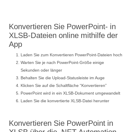
Konvertieren Sie PowerPoint- in
XLSB-Dateien online mithilfe der
App
Laden Sie zum Konvertieren PowerPoint-Dateien hoch
Warten Sie je nach PowerPoint-Größe einige
Sekunden oder länger
Behalten Sie die Upload-Statusleiste im Auge
Klicken Sie auf die Schaltfläche “Konvertieren”
PowerPoint wird in ein XLSB-Dokument umgewandelt
Laden Sie die konvertierte XLSB-Datei herunter
Konvertieren Sie PowerPoint in