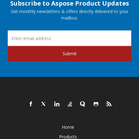
Subscribe to Aspose Product Updates
Get monthly newsletters & offers directly delivered to your
mailbox.
Submit
Home
Products