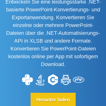
Entwickeln Sie eine leistungsstarke .NET-
basierte PowerPoint-Konvertierungs- und
Exportanwendung. Konvertieren Sie
einzelne oder mehrere PowerPoint-
Dateien über die .NET-Automatisierungs-
API in XLSB und andere Formate.
Konvertieren Sie PowerPoint-Dateien
kostenlos online per App mit sofortigem
Download.
Herunter laden