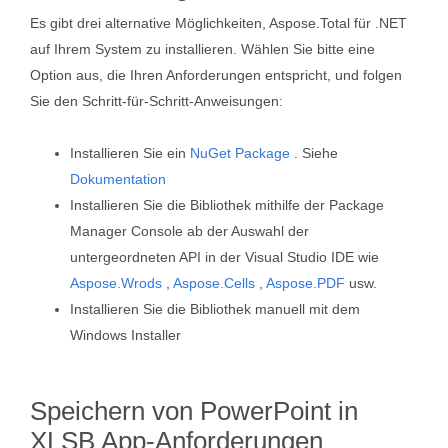
Es gibt drei alternative Möglichkeiten, Aspose.Total für .NET
auf Ihrem System zu installieren. Wählen Sie bitte eine
Option aus, die Ihren Anforderungen entspricht, und folgen
Sie den Schritt-für-Schritt-Anweisungen:
Installieren Sie ein
NuGet Package
. Siehe
Dokumentation
Installieren Sie die Bibliothek mithilfe der Package
Manager Console ab der Auswahl der
untergeordneten API in der Visual Studio IDE wie
Aspose.Wrods
,
Aspose.Cells
,
Aspose.PDF
usw.
Installieren Sie die Bibliothek manuell mit dem
Windows Installer
Speichern von PowerPoint in
XLSB App-Anforderungen