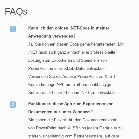
FAQs
Kann ich den obigen .NET-Code in meiner
Anwendung verwenden?
Ja, Sie können diesen Code gerne herunterladen. Mit
.NET lässt sich ganz einfach eine professionelle
Lösung zum Exportieren und Speichern von
PowerPoint in einer XLSB-Datei entwickeln.
Verwenden Sie die Aspose PowerPoint-zu-XLSB-
Konvertierungs-API, um plattformunabhängige
Software auf hoher Ebene in .NET zu entwickeln.
Funktioniert diese App zum Exportieren von
Dokumenten nur unter Windows?
Sie haben die Flexibilität, den Dokumentenexport
von PowerPoint nach XLSB von jedem Gerät aus zu
starten, unabhängig vom Betriebssystem, auf dem