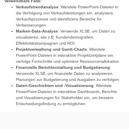
Verwendbare Fälle:
Verkaufstrendanalyse
: Wandele PowerPoint-Dateien in
die Verfolgung von Verkaufsleistungen ein, analysiere
Verkaufsprozesse und identifiziere Bereiche für
Verbesserungen.
Marken-Data-Analyse
: Verwende XLSB, um Daten zu
visualisieren, wie z.B. Kundendemografien,
Effektivitätskampagnen und ROI.
Projektverwaltung und Gantt-Charts
: Wandele
PowerPoint-Dateien in interaktive Projektzeitpläne ein,
verfolge Fortschritte und optimiere Ressourcenallokation.
Finanzielle Berichterstattung und Budgetierung
:
Verwende XLSB, um finanzielle Daten zu analysieren,
Planungen zur Budgetierung und Ausgaben zu verfolgen.
Daten-Geschichten und -Visualisierung
: Wandele
PowerPoint-Dateien in interaktive Dashboards, Berichte
und Visualisierungen für Stakeholder ein, um bessere
Entscheidungsfindung zu ermöglichen.