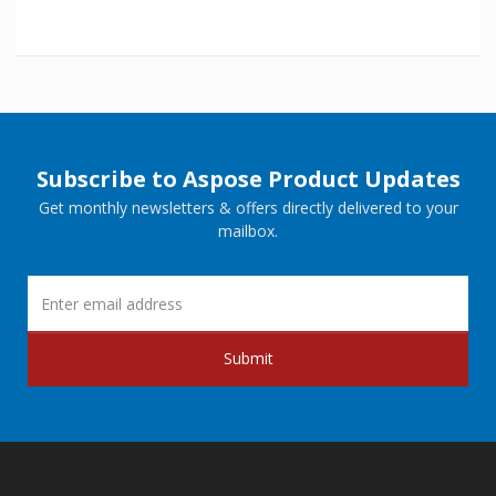
Subscribe to Aspose Product Updates
Get monthly newsletters & offers directly delivered to your
mailbox.
Submit