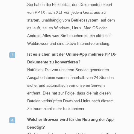
Sie haben die Flexibilität, den Dokumentenexport
von PPTX nach XLT von jedem Gerät aus zu
starten, unabhängig vom Betriebssystem, auf dem
es läuft, sei es Windows, Linux, Mac OS oder
Android. Alles was Sie brauchen ist ein aktueller
Webbrowser und eine aktive Internetverbindung.
Ist es sicher, mit der Online-App mehrere PPTX-
Dokumente zu konvertieren?
Natürlich! Die von unserem Service generierten
Ausgabedateien werden innerhalb von 24 Stunden
sicher und automatisch von unseren Servern
entfernt. Dies hat zur Folge, dass die mit diesen
Dateien verknüpften Download-Links nach diesem
Zeitraum nicht mehr funktionieren.
Welcher Browser wird für die Nutzung der App
benötigt?