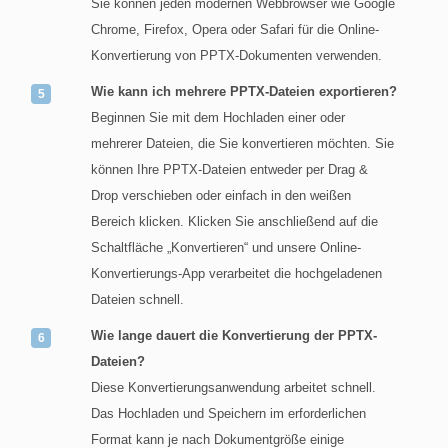
Sie können jeden modernen Webbrowser wie Google
Chrome, Firefox, Opera oder Safari für die Online-
Konvertierung von PPTX-Dokumenten verwenden.
Wie kann ich mehrere PPTX-Dateien exportieren?
Beginnen Sie mit dem Hochladen einer oder
mehrerer Dateien, die Sie konvertieren möchten. Sie
können Ihre PPTX-Dateien entweder per Drag &
Drop verschieben oder einfach in den weißen
Bereich klicken. Klicken Sie anschließend auf die
Schaltfläche „Konvertieren“ und unsere Online-
Konvertierungs-App verarbeitet die hochgeladenen
Dateien schnell.
Wie lange dauert die Konvertierung der PPTX-
Dateien?
Diese Konvertierungsanwendung arbeitet schnell.
Das Hochladen und Speichern im erforderlichen
Format kann je nach Dokumentgröße einige