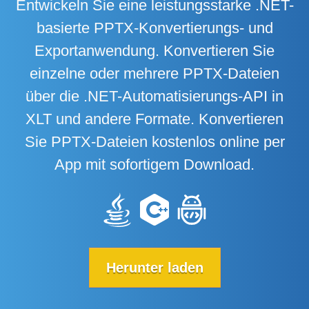
Entwickeln Sie eine leistungsstarke .NET-
basierte PPTX-Konvertierungs- und
Exportanwendung. Konvertieren Sie
einzelne oder mehrere PPTX-Dateien
über die .NET-Automatisierungs-API in
XLT und andere Formate. Konvertieren
Sie PPTX-Dateien kostenlos online per
App mit sofortigem Download.
Herunter laden