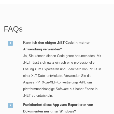
FAQs
Kann ich den obigen .NET-Code in meiner
Anwendung verwenden?
Ja, Sie können diesen Code gerne herunterladen. Mit
.NET lässt sich ganz einfach eine professionelle
Lösung zum Exportieren und Speichern von PPTX in
einer XLT-Datei entwickeln. Verwenden Sie die
Aspose PPTX-zu-XLT-Konvertierungs-API, um
plattformunabhängige Software auf hoher Ebene in
.NET zu entwickeln.
Funktioniert diese App zum Exportieren von
Dokumenten nur unter Windows?