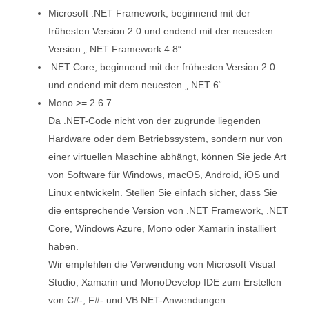
Microsoft .NET Framework, beginnend mit der
frühesten Version 2.0 und endend mit der neuesten
Version „.NET Framework 4.8“
.NET Core, beginnend mit der frühesten Version 2.0
und endend mit dem neuesten „.NET 6“
Mono >= 2.6.7
Da .NET-Code nicht von der zugrunde liegenden
Hardware oder dem Betriebssystem, sondern nur von
einer virtuellen Maschine abhängt, können Sie jede Art
von Software für Windows, macOS, Android, iOS und
Linux entwickeln. Stellen Sie einfach sicher, dass Sie
die entsprechende Version von .NET Framework, .NET
Core, Windows Azure, Mono oder Xamarin installiert
haben.
Wir empfehlen die Verwendung von Microsoft Visual
Studio, Xamarin und MonoDevelop IDE zum Erstellen
von C#-, F#- und VB.NET-Anwendungen.