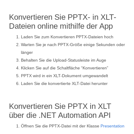
Konvertieren Sie PPTX- in XLT-
Dateien online mithilfe der App
Laden Sie zum Konvertieren PPTX-Dateien hoch
Warten Sie je nach PPTX-Größe einige Sekunden oder
länger
Behalten Sie die Upload-Statusleiste im Auge
Klicken Sie auf die Schaltfläche “Konvertieren”
PPTX wird in ein XLT-Dokument umgewandelt
Laden Sie die konvertierte XLT-Datei herunter
Konvertieren Sie PPTX in XLT
über die .NET Automation API
Öffnen Sie die PPTX-Datei mit der Klasse
Presentation
.