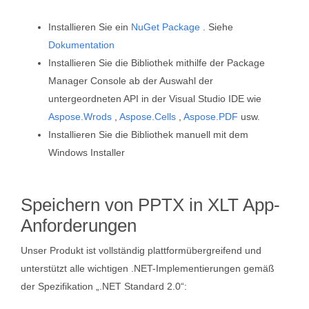
Installieren Sie ein
NuGet Package
. Siehe
Dokumentation
Installieren Sie die Bibliothek mithilfe der Package
Manager Console ab der Auswahl der
untergeordneten API in der Visual Studio IDE wie
Aspose.Wrods
,
Aspose.Cells
,
Aspose.PDF
usw.
Installieren Sie die Bibliothek manuell mit dem
Windows Installer
Speichern von PPTX in XLT App-
Anforderungen
Unser Produkt ist vollständig plattformübergreifend und
unterstützt alle wichtigen .NET-Implementierungen gemäß
der Spezifikation „.NET Standard 2.0“: