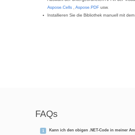
Aspose.Cells
,
Aspose.PDF
usw.
Installieren Sie die Bibliothek manuell mit de
FAQs
Kann ich den obigen .NET-Code in meiner 