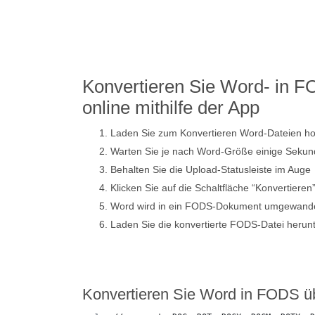
Konvertieren Sie Word- in 
online mithilfe der App
Laden Sie zum Konvertieren Word-Dateien h
Warten Sie je nach Word-Größe einige Sekun
Behalten Sie die Upload-Statusleiste im Auge
Klicken Sie auf die Schaltfläche “Konvertieren
Word wird in ein FODS-Dokument umgewande
Laden Sie die konvertierte FODS-Datei herun
Konvertieren Sie Word in FODS ü