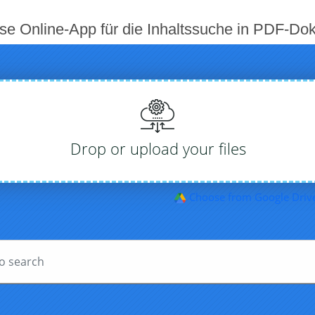
se Online-App für die Inhaltssuche in PDF-D