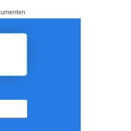
okumenten