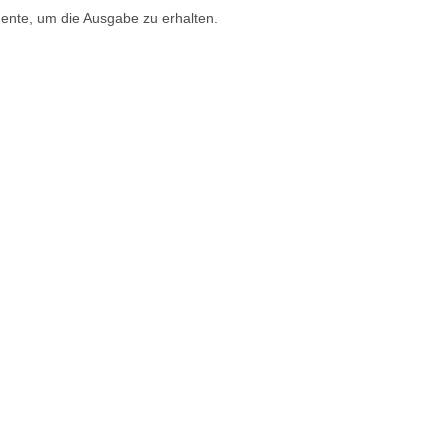
ente, um die Ausgabe zu erhalten.