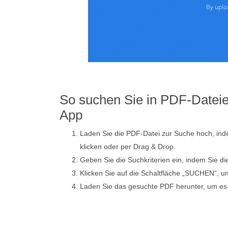
So suchen Sie in PDF-Dateien
App
Laden Sie die PDF-Datei zur Suche hoch, ind
klicken oder per Drag & Drop.
Geben Sie die Suchkriterien ein, indem Sie d
Klicken Sie auf die Schaltfläche „SUCHEN“, 
Laden Sie das gesuchte PDF herunter, um es 