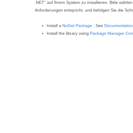
.NET“ auf Ihrem System zu installieren. Bitte wählen
Anforderungen entspricht, und befolgen Sie die Schrit
Install a
NuGet Package
. See
Documentation
Install the library using
Package Manager Con