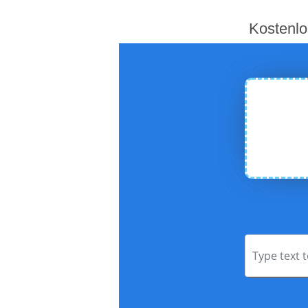
Kostenlo