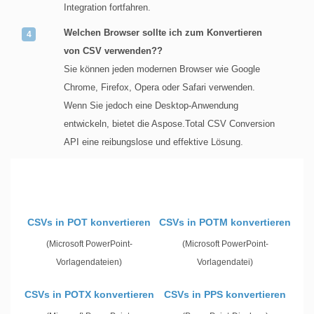
Integration fortfahren.
Welchen Browser sollte ich zum Konvertieren
von CSV verwenden??
Sie können jeden modernen Browser wie Google
Chrome, Firefox, Opera oder Safari verwenden.
Wenn Sie jedoch eine Desktop-Anwendung
entwickeln, bietet die Aspose.Total CSV Conversion
API eine reibungslose und effektive Lösung.
CSVs in POT konvertieren
CSVs in POTM konvertieren
(Microsoft PowerPoint-
(Microsoft PowerPoint-
Vorlagendateien)
Vorlagendatei)
CSVs in POTX konvertieren
CSVs in PPS konvertieren