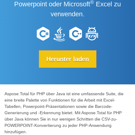
®
Powerpoint oder Microsoft
Excel zu
verwenden.
Herunter laden
Aspose.Total für PHP über Java ist eine umfassende Suite, die
eine breite Palette von Funktionen für die Arbeit mit Excel-
Tabellen, Powerpoint-Präsentationen sowie die Barcode-
Generierung und -Erkennung bietet. Mit Aspose.Total für PHP
über Java können Sie in nur wenigen Schritten die CSV-zu-
POWERPOINT-Konvertierung zu jeder PHP-Anwendung
hinzufügen.