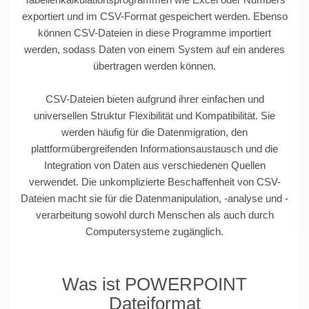
exportiert und im CSV-Format gespeichert werden. Ebenso
können CSV-Dateien in diese Programme importiert
werden, sodass Daten von einem System auf ein anderes
übertragen werden können.
CSV-Dateien bieten aufgrund ihrer einfachen und
universellen Struktur Flexibilität und Kompatibilität. Sie
werden häufig für die Datenmigration, den
plattformübergreifenden Informationsaustausch und die
Integration von Daten aus verschiedenen Quellen
verwendet. Die unkomplizierte Beschaffenheit von CSV-
Dateien macht sie für die Datenmanipulation, -analyse und -
verarbeitung sowohl durch Menschen als auch durch
Computersysteme zugänglich.
Was ist POWERPOINT
Dateiformat