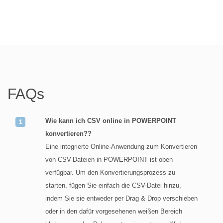
FAQs
Wie kann ich CSV online in POWERPOINT
konvertieren??
Eine integrierte Online-Anwendung zum Konvertieren
von CSV-Dateien in POWERPOINT ist oben
verfügbar. Um den Konvertierungsprozess zu
starten, fügen Sie einfach die CSV-Datei hinzu,
indem Sie sie entweder per Drag & Drop verschieben
oder in den dafür vorgesehenen weißen Bereich