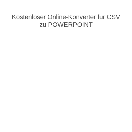
Kostenloser Online-Konverter für CSV
zu POWERPOINT