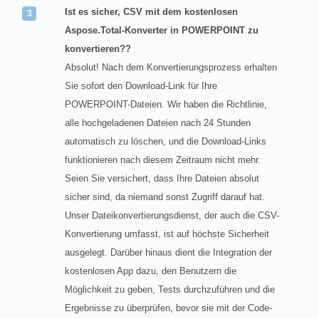
Ist es sicher, CSV mit dem kostenlosen
Aspose.Total-Konverter in POWERPOINT zu
konvertieren??
Absolut! Nach dem Konvertierungsprozess erhalten
Sie sofort den Download-Link für Ihre
POWERPOINT-Dateien. Wir haben die Richtlinie,
alle hochgeladenen Dateien nach 24 Stunden
automatisch zu löschen, und die Download-Links
funktionieren nach diesem Zeitraum nicht mehr.
Seien Sie versichert, dass Ihre Dateien absolut
sicher sind, da niemand sonst Zugriff darauf hat.
Unser Dateikonvertierungsdienst, der auch die CSV-
Konvertierung umfasst, ist auf höchste Sicherheit
ausgelegt. Darüber hinaus dient die Integration der
kostenlosen App dazu, den Benutzern die
Möglichkeit zu geben, Tests durchzuführen und die
Ergebnisse zu überprüfen, bevor sie mit der Code-