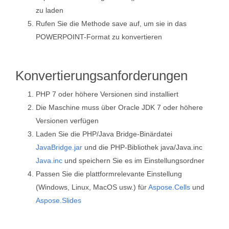
zu laden
Rufen Sie die Methode save auf, um sie in das
POWERPOINT-Format zu konvertieren
Konvertierungsanforderungen
PHP 7 oder höhere Versionen sind installiert
Die Maschine muss über Oracle JDK 7 oder höhere
Versionen verfügen
Laden Sie die PHP/Java Bridge-Binärdatei
JavaBridge.jar
und die PHP-Bibliothek java/Java.inc
Java.inc
und speichern Sie es im Einstellungsordner
Passen Sie die plattformrelevante Einstellung
(Windows, Linux, MacOS usw.) für
Aspose.Cells
und
Aspose.Slides