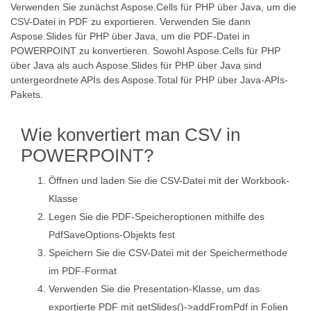
Verwenden Sie zunächst Aspose.Cells für PHP über Java, um die
CSV-Datei in PDF zu exportieren. Verwenden Sie dann
Aspose.Slides für PHP über Java, um die PDF-Datei in
POWERPOINT zu konvertieren. Sowohl Aspose.Cells für PHP
über Java als auch Aspose.Slides für PHP über Java sind
untergeordnete APIs des Aspose.Total für PHP über Java-APIs-
Pakets.
Wie konvertiert man CSV in
POWERPOINT?
Öffnen und laden Sie die CSV-Datei mit der Workbook-
Klasse
Legen Sie die PDF-Speicheroptionen mithilfe des
PdfSaveOptions-Objekts fest
Speichern Sie die CSV-Datei mit der Speichermethode
im PDF-Format
Verwenden Sie die Presentation-Klasse, um das
exportierte PDF mit getSlides()->addFromPdf in Folien