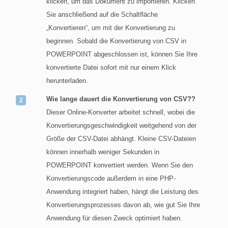
klicken, um das Dokument zu importieren. Klicken
Sie anschließend auf die Schaltfläche
„Konvertieren“, um mit der Konvertierung zu
beginnen. Sobald die Konvertierung von CSV in
POWERPOINT abgeschlossen ist, können Sie Ihre
konvertierte Datei sofort mit nur einem Klick
herunterladen.
Wie lange dauert die Konvertierung von CSV??
Dieser Online-Konverter arbeitet schnell, wobei die
Konvertierungsgeschwindigkeit weitgehend von der
Größe der CSV-Datei abhängt. Kleine CSV-Dateien
können innerhalb weniger Sekunden in
POWERPOINT konvertiert werden. Wenn Sie den
Konvertierungscode außerdem in eine PHP-
Anwendung integriert haben, hängt die Leistung des
Konvertierungsprozesses davon ab, wie gut Sie Ihre
Anwendung für diesen Zweck optimiert haben.