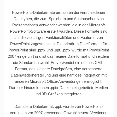
PowerPoint-Dateiformate umfassen die verschiedenen
Dateitypen, die zum Speichern und Austauschen von
Präsentationen verwendet werden, die in der Microsoft
PowerPoint-Software erstellt wurden. Diese Formate sind
auf die vielfältigen Funktionalitäten und Features von
PowerPoint zugeschnitten. Die primären Dateiformate für
PowerPoint sind .pptx und .ppt. .pptx wurde mit PowerPoint
2007 eingeführt und ist das neuere Dateiformat und seitdem
die Standardauswahl. Es verwendet ein offenes XML-
Format, das kleinere Dateigrößen, eine verbesserte
Datenwiederherstellung und eine nahtlose Integration mit
anderen Microsoft Office-Anwendungen ermöglicht.
Darüber hinaus können .pptx-Dateien eingebettete Medien
und 3D-Grafiken integrieren.
Das ältere Dateiformat, .ppt, wurde von PowerPoint-
Versionen vor 2007 verwendet. Obwohl neuere Versionen