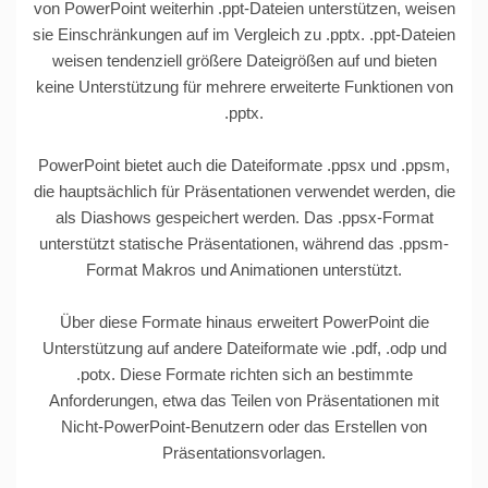
von PowerPoint weiterhin .ppt-Dateien unterstützen, weisen
sie Einschränkungen auf im Vergleich zu .pptx. .ppt-Dateien
weisen tendenziell größere Dateigrößen auf und bieten
keine Unterstützung für mehrere erweiterte Funktionen von
.pptx.
PowerPoint bietet auch die Dateiformate .ppsx und .ppsm,
die hauptsächlich für Präsentationen verwendet werden, die
als Diashows gespeichert werden. Das .ppsx-Format
unterstützt statische Präsentationen, während das .ppsm-
Format Makros und Animationen unterstützt.
Über diese Formate hinaus erweitert PowerPoint die
Unterstützung auf andere Dateiformate wie .pdf, .odp und
.potx. Diese Formate richten sich an bestimmte
Anforderungen, etwa das Teilen von Präsentationen mit
Nicht-PowerPoint-Benutzern oder das Erstellen von
Präsentationsvorlagen.