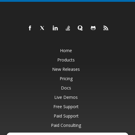
Home
Products
New Releases
Pricing
Docs
Live Demos
Free Support
Paid Support
Paid Consulting
Blog