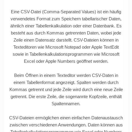
Eine CSV-Datei (Comma-Separated Values) ist ein häufig
verwendetes Format zum Speichern tabellarischer Daten,
ähnlich einer Tabellenkalkulation oder einer Datenbank. Es
besteht aus durch Kommas getrennten Daten, wobei jede
Zeile einen Datensatz darstellt. CSV-Dateien können in
Texteditoren wie Microsoft Notepad oder Apple TextEdit
sowie in Tabellenkalkulationsprogrammen wie Microsoft
Excel oder Apple Numbers geöffnet werden.
Beim Öffnen in einem Texteditor werden CSV-Daten in
einem Tabellenformat angezeigt. Spalten werden durch
Kommas getrennt und jede Zeile wird durch eine neue Zeile
getrennt. Die erste Zeile, die sogenannte Kopfzeile, enthält
Spaltennamen.
CSV-Dateien ermöglichen einen einfachen Datenaustausch
zwischen verschiedenen Anwendungen. Daten können aus
Tabellenkalkulationsprogrammen wie Excel oder Numbers