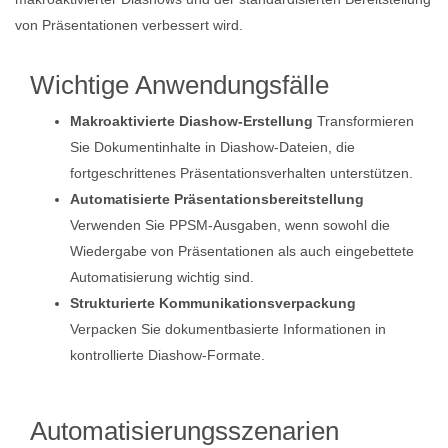
von Präsentationen verbessert wird.
Wichtige Anwendungsfälle
Makroaktivierte Diashow-Erstellung
Transformieren
Sie Dokumentinhalte in Diashow-Dateien, die
fortgeschrittenes Präsentationsverhalten unterstützen.
Automatisierte Präsentationsbereitstellung
Verwenden Sie PPSM-Ausgaben, wenn sowohl die
Wiedergabe von Präsentationen als auch eingebettete
Automatisierung wichtig sind.
Strukturierte Kommunikationsverpackung
Verpacken Sie dokumentbasierte Informationen in
kontrollierte Diashow-Formate.
Automatisierungsszenarien