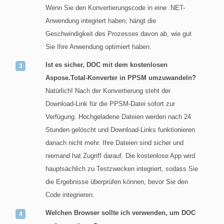
Wenn Sie den Konvertierungscode in eine .NET-
Anwendung integriert haben, hängt die
Geschwindigkeit des Prozesses davon ab, wie gut
Sie Ihre Anwendung optimiert haben.
Ist es sicher, DOC mit dem kostenlosen
Aspose.Total-Konverter in PPSM umzuwandeln?
Natürlich! Nach der Konvertierung steht der
Download-Link für die PPSM-Datei sofort zur
Verfügung. Hochgeladene Dateien werden nach 24
Stunden gelöscht und Download-Links funktionieren
danach nicht mehr. Ihre Dateien sind sicher und
niemand hat Zugriff darauf. Die kostenlose App wird
hauptsächlich zu Testzwecken integriert, sodass Sie
die Ergebnisse überprüfen können, bevor Sie den
Code integrieren.
Welchen Browser sollte ich verwenden, um DOC