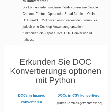
zu konvertieren?
Sie können jeden modernen Webbrowser wie Google
Chrome, Firefox, Opera oder Safari für diese Online-
DOC-zu-PPSM-Konvertierung verwenden. Wenn Sie
jedoch eine Desktop-Anwendung erstellen,
funktioniert die Aspose.Total DOC Conversion API
nahtlos.
Erkunden Sie DOC
Konvertierungs optionen
mit Python
DOCs in Images
DOCs in CSV konvertieren
konvertieren
(Durch Kommas getrennte Werte)