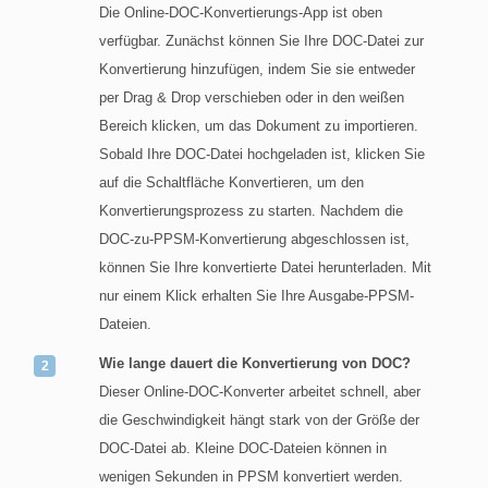
Die Online-DOC-Konvertierungs-App ist oben
verfügbar. Zunächst können Sie Ihre DOC-Datei zur
Konvertierung hinzufügen, indem Sie sie entweder
per Drag & Drop verschieben oder in den weißen
Bereich klicken, um das Dokument zu importieren.
Sobald Ihre DOC-Datei hochgeladen ist, klicken Sie
auf die Schaltfläche Konvertieren, um den
Konvertierungsprozess zu starten. Nachdem die
DOC-zu-PPSM-Konvertierung abgeschlossen ist,
können Sie Ihre konvertierte Datei herunterladen. Mit
nur einem Klick erhalten Sie Ihre Ausgabe-PPSM-
Dateien.
Wie lange dauert die Konvertierung von DOC?
Dieser Online-DOC-Konverter arbeitet schnell, aber
die Geschwindigkeit hängt stark von der Größe der
DOC-Datei ab. Kleine DOC-Dateien können in
wenigen Sekunden in PPSM konvertiert werden.