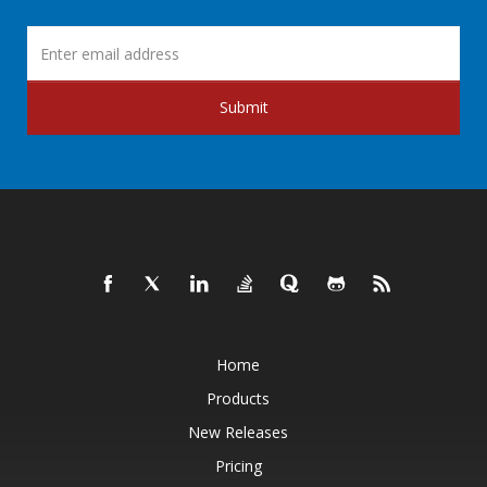
Submit
Home
Products
New Releases
Pricing