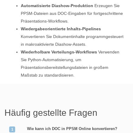
Automatisierte Diashow-Produktion
Erzeugen Sie
PPSM-Dateien aus DOC-Eingaben für fortgeschrittene
Präsentations‑Workflows.
Wiedergabeorientierte Inhalts‑Pipelines
Konvertieren Sie Dokumentinhalte programmgesteuert
in makroaktivierte Diashow-Assets.
Wiederholbare Verteilungs‑Workflows
Verwenden
Sie Python‑Automatisierung, um
Präsentationsbereitstellungsdateien in großem
Maßstab zu standardisieren.
Häufig gestellte Fragen
Wie kann ich DOC in PPSM Online konvertieren?