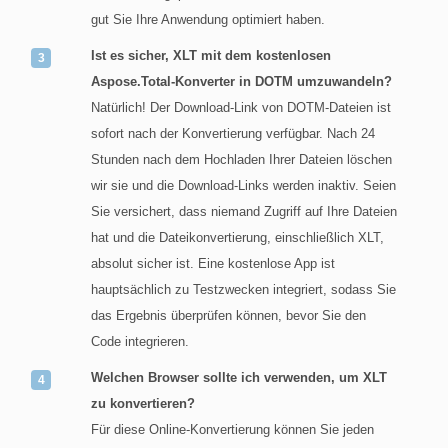
gut Sie Ihre Anwendung optimiert haben.
Ist es sicher, XLT mit dem kostenlosen
Aspose.Total-Konverter in DOTM umzuwandeln?
Natürlich! Der Download-Link von DOTM-Dateien ist
sofort nach der Konvertierung verfügbar. Nach 24
Stunden nach dem Hochladen Ihrer Dateien löschen
wir sie und die Download-Links werden inaktiv. Seien
Sie versichert, dass niemand Zugriff auf Ihre Dateien
hat und die Dateikonvertierung, einschließlich XLT,
absolut sicher ist. Eine kostenlose App ist
hauptsächlich zu Testzwecken integriert, sodass Sie
das Ergebnis überprüfen können, bevor Sie den
Code integrieren.
Welchen Browser sollte ich verwenden, um XLT
zu konvertieren?
Für diese Online-Konvertierung können Sie jeden