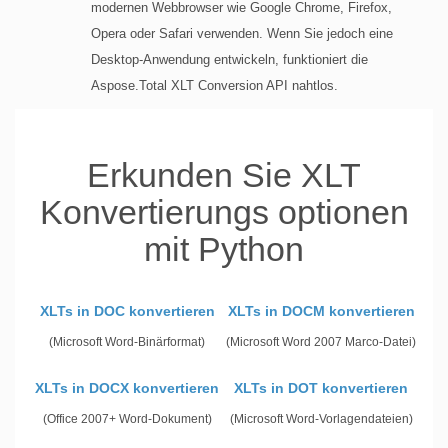
modernen Webbrowser wie Google Chrome, Firefox,
Opera oder Safari verwenden. Wenn Sie jedoch eine
Desktop-Anwendung entwickeln, funktioniert die
Aspose.Total XLT Conversion API nahtlos.
Erkunden Sie XLT
Konvertierungs optionen
mit Python
XLTs in DOC konvertieren
XLTs in DOCM konvertieren
(Microsoft Word-Binärformat)
(Microsoft Word 2007 Marco-Datei)
XLTs in DOCX konvertieren
XLTs in DOT konvertieren
(Office 2007+ Word-Dokument)
(Microsoft Word-Vorlagendateien)