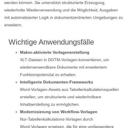
werden können. Sie unterstützt strukturierte Erzeugung,
wiederholte Wiederverwendung und die Möglichkeit, Ausgaben
mit automatisierter Logik in dokumentzentrierten Umgebungen zu
erweitern.
Wichtige Anwendungsfälle
Makro‑aktivierte Vorlagenerstellung
XLT‑Dateien in DOTM‑Vorlagen konvertieren, um
wiederverwendbare Dokumente mit erweitertem
Funktionspotenzial zu erhalten.
Intelligente Dokumenten‑Frameworks
Word‑Vorlagen‑Assets aus Tabellenkalkulationsquellen
erstellen, um strukturierte und wiederholbare
Inhaltserstellung zu ermöglichen.
Modernisierung von Workflow‑Vorlagen
Nur‑Tabellenkalkulations‑Vorlagen durch
Word‑Vorlagen ersetzen, die für eine umfassendere