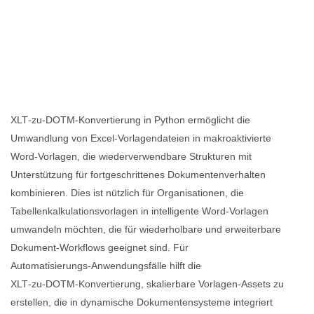
XLT‑zu‑DOTM‑Konvertierung in Python ermöglicht die
Umwandlung von Excel‑Vorlagendateien in makroaktivierte
Word‑Vorlagen, die wiederverwendbare Strukturen mit
Unterstützung für fortgeschrittenes Dokumentenverhalten
kombinieren. Dies ist nützlich für Organisationen, die
Tabellenkalkulationsvorlagen in intelligente Word‑Vorlagen
umwandeln möchten, die für wiederholbare und erweiterbare
Dokument‑Workflows geeignet sind. Für
Automatisierungs‑Anwendungsfälle hilft die
XLT‑zu‑DOTM‑Konvertierung, skalierbare Vorlagen‑Assets zu
erstellen, die in dynamische Dokumentensysteme integriert