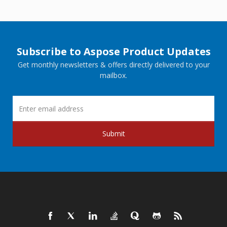
Subscribe to Aspose Product Updates
Get monthly newsletters & offers directly delivered to your
mailbox.
Submit