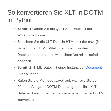
So konvertieren Sie XLT in DOTM
in Python
Schritt 1
Öffnen Sie die Quell-XLT-Datei mit der
Workbook-Klasse
Speichern Sie die XLT-Datei in HTML mit der save(file,
SaveFormat.HTML)-Methode, indem Sie den
Dateinamen und den gewünschten Verzeichnispfad
angeben
Schritt 2
HTML-Datei mit einer Instanz der
Document
-Klasse laden
Rufen Sie die Methode „save“ auf, während Sie den
Pfad der Ausgabe-DOTM-Datei angeben. Ihre XLT-
Datei wird also unter dem angegebenen Pfad in DOTM
konvertiert