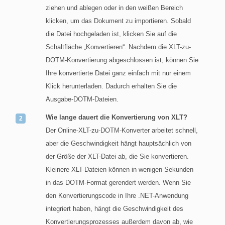
ziehen und ablegen oder in den weißen Bereich
klicken, um das Dokument zu importieren. Sobald
die Datei hochgeladen ist, klicken Sie auf die
Schaltfläche „Konvertieren“. Nachdem die XLT-zu-
DOTM-Konvertierung abgeschlossen ist, können Sie
Ihre konvertierte Datei ganz einfach mit nur einem
Klick herunterladen. Dadurch erhalten Sie die
Ausgabe-DOTM-Dateien.
Wie lange dauert die Konvertierung von XLT?
Der Online-XLT-zu-DOTM-Konverter arbeitet schnell,
aber die Geschwindigkeit hängt hauptsächlich von
der Größe der XLT-Datei ab, die Sie konvertieren.
Kleinere XLT-Dateien können in wenigen Sekunden
in das DOTM-Format gerendert werden. Wenn Sie
den Konvertierungscode in Ihre .NET-Anwendung
integriert haben, hängt die Geschwindigkeit des
Konvertierungsprozesses außerdem davon ab, wie