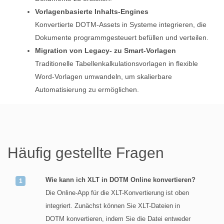
Vorlagenbasierte Inhalts‑Engines
Konvertierte DOTM‑Assets in Systeme integrieren, die
Dokumente programmgesteuert befüllen und verteilen.
Migration von Legacy‑ zu Smart‑Vorlagen
Traditionelle Tabellenkalkulationsvorlagen in flexible
Word‑Vorlagen umwandeln, um skalierbare
Automatisierung zu ermöglichen.
Häufig gestellte Fragen
Wie kann ich XLT in DOTM Online konvertieren?
Die Online-App für die XLT-Konvertierung ist oben
integriert. Zunächst können Sie XLT-Dateien in
DOTM konvertieren, indem Sie die Datei entweder