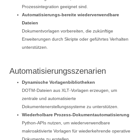
Prozessintegration geeignet sind.
Automatisierungs‑bereite wiederverwendbare
Dateien
Dokumentvorlagen vorbereiten, die zukünftige
Erweiterungen durch Skripte oder geführtes Verhalten
unterstützen.
Automatisierungsszenarien
Dynamische Vorlagenbibliotheken
DOTM‑Dateien aus XLT‑Vorlagen erzeugen, um
zentrale und automatisierte
Dokumentenerstellungssysteme zu unterstützen.
Wiederholbare Prozess‑Dokumentautomatisierung
Python‑APIs nutzen, um wiederverwendbare
makroaktivierte Vorlagen für wiederkehrende operative
Dokumente zu erstellen.