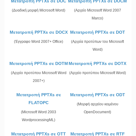
Μετατροπή PPTXs σε DOC
Μετατροπή PPTXs σε DOCM
(Δυαδική μορφή Microsoft Word)
(Αρχείο Microsoft Word 2007
Marco)
Μετατροπή PPTXs σε DOCX
Μετατροπή PPTXs σε DOT
(Έγγραφο Word 2007+ Office)
(Αρχεία προτύπων του Microsoft
Word)
Μετατροπή PPTXs σε DOTM
Μετατροπή PPTXs σε DOTX
(Αρχείο προτύπου Microsoft Word
(Αρχείο προτύπου Microsoft Word)
2007+)
Μετατροπή PPTXs σε
Μετατροπή PPTXs σε ODT
FLATOPC
(Μορφή αρχείου κειμένου
(Microsoft Word 2003
OpenDocument)
WordprocessingML)
Μετατροπή PPTXs σε OTT
Μετατροπή PPTXs σε RTF