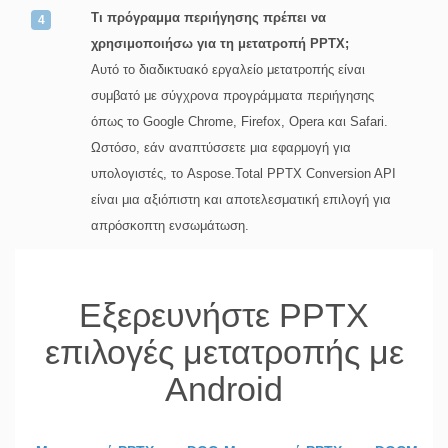
Τι πρόγραμμα περιήγησης πρέπει να
χρησιμοποιήσω για τη μετατροπή PPTX;
Αυτό το διαδικτυακό εργαλείο μετατροπής είναι
συμβατό με σύγχρονα προγράμματα περιήγησης
όπως το Google Chrome, Firefox, Opera και Safari.
Ωστόσο, εάν αναπτύσσετε μια εφαρμογή για
υπολογιστές, το Aspose.Total PPTX Conversion API
είναι μια αξιόπιστη και αποτελεσματική επιλογή για
απρόσκοπτη ενσωμάτωση.
Εξερευνήστε PPTX
επιλογές μετατροπής με
Android