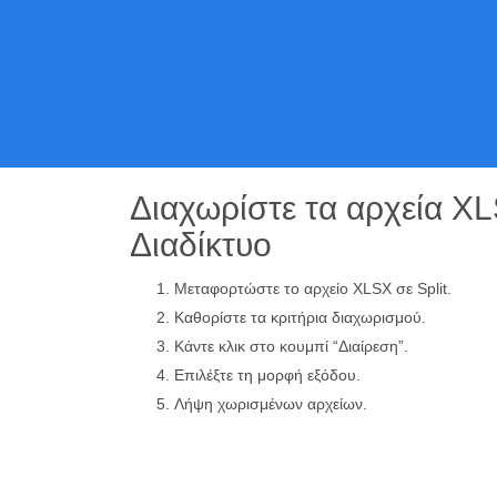
Διαχωρίστε τα αρχεία X
Διαδίκτυο
Μεταφορτώστε το αρχείο XLSX σε Split.
Καθορίστε τα κριτήρια διαχωρισμού.
Κάντε κλικ στο κουμπί “Διαίρεση”.
Επιλέξτε τη μορφή εξόδου.
Λήψη χωρισμένων αρχείων.