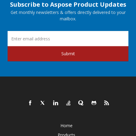
Subscribe to Aspose Product Updates
Get monthly newsletters & offers directly delivered to your
mailbox.
Submit
Home
Products