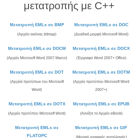
μετατροπής με C++
Μετατροπή EMLs σε BMP
Μετατροπή EMLs σε DOC
(Αρχείο εικόνας bitmap)
(Δυαδική μορφή Microsoft Word)
Μετατροπή EMLs σε DOCM
Μετατροπή EMLs σε DOCX
(Αρχείο Microsoft Word 2007 Marco)
(Έγγραφο Word 2007+ Office)
Μετατροπή EMLs σε DOT
Μετατροπή EMLs σε DOTM
(Αρχεία προτύπων του Microsoft
(Αρχείο προτύπου Microsoft Word
Word)
2007+)
Μετατροπή EMLs σε DOTX
Μετατροπή EMLs σε EPUB
(Αρχείο προτύπου Microsoft Word)
(Ανοίξτε το Αρχείο eBook)
Μετατροπή EMLs σε
Μετατροπή EMLs σε GIF
FLATOPC
(Μορφή γραφικής ανταλλαγής)