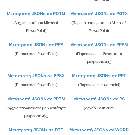
Μετατροπή JSONs σε POTM
Μετατροπή JSONs σε POTX
(Αρχείο προτύπου Microsoft
(Παρουσίαση προτύπου Microsoft
PowerPoint)
PowerPoint)
Μετατροπή JSONs σε PPS
Μετατροπή JSONs σε PPSM
(Παρουσίαση PowerPoint)
(Παρουσίαση με δυνατότητα
μακροεντολής)
Μετατροπή JSONs σε PPSX
Μετατροπή JSONs σε PPT
(Παρουσίαση PowerPoint)
(Παρουσίαση powerpoint)
Μετατροπή JSONs σε PPTM
Μετατροπή JSONs σε PS
(Αρχείο παρουσίασης με δυνατότητα
(Αρχείο PostScript)
μακροεντολής)
Μετατροπή JSONs σε RTF
Μετατροπή JSONs σε WORD