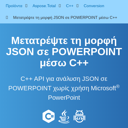
Προϊόντα
Aspose.Total
C++
Conversion
Μετατρέψτε τη μορφή JSON σε POWERPOINT μέσω C++
Μετατρέψτε τη μορφή
JSON σε POWERPOINT
μέσω C++
C++ API για ανάλυση JSON σε
®
POWERPOINT χωρίς χρήση Microsoft
PowerPoint