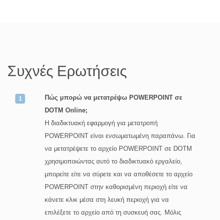
Συχνές Ερωτήσεις
Πώς μπορώ να μετατρέψω POWERPOINT σε
DOTM Online;
Η διαδικτυακή εφαρμογή για μετατροπή
POWERPOINT είναι ενσωματωμένη παραπάνω. Για
να μετατρέψετε το αρχείο POWERPOINT σε DOTM
χρησιμοποιώντας αυτό το διαδικτυακό εργαλείο,
μπορείτε είτε να σύρετε και να αποθέσετε το αρχείο
POWERPOINT στην καθορισμένη περιοχή είτε να
κάνετε κλικ μέσα στη λευκή περιοχή για να
επιλέξετε το αρχείο από τη συσκευή σας. Μόλις