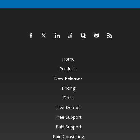
Home
Products
New Releases
Pricing
Docs
Live Demos
Free Support
Paid Support
Paid Consulting