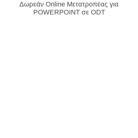
Δωρεάν Online Μετατροπέας για
POWERPOINT σε ODT