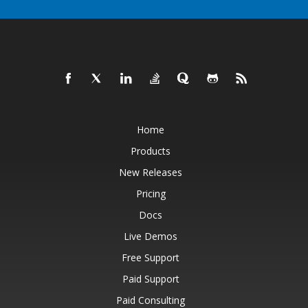
Home
Products
New Releases
Pricing
Docs
Live Demos
Free Support
Paid Support
Paid Consulting