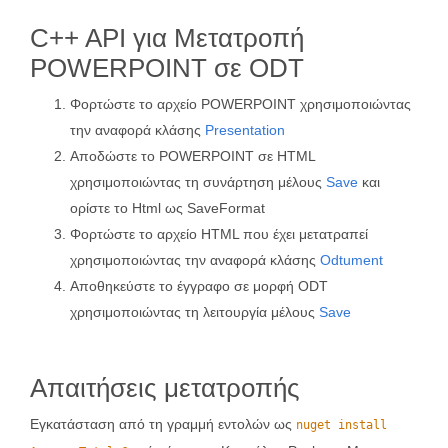
C++ API για Μετατροπή
POWERPOINT σε ODT
Φορτώστε το αρχείο POWERPOINT χρησιμοποιώντας
την αναφορά κλάσης
Presentation
Αποδώστε το POWERPOINT σε HTML
χρησιμοποιώντας τη συνάρτηση μέλους
Save
και
ορίστε το Html ως SaveFormat
Φορτώστε το αρχείο HTML που έχει μετατραπεί
χρησιμοποιώντας την αναφορά κλάσης
Odtument
Αποθηκεύστε το έγγραφο σε μορφή ODT
χρησιμοποιώντας τη λειτουργία μέλους
Save
Απαιτήσεις μετατροπής
Εγκατάσταση από τη γραμμή εντολών ως
nuget install