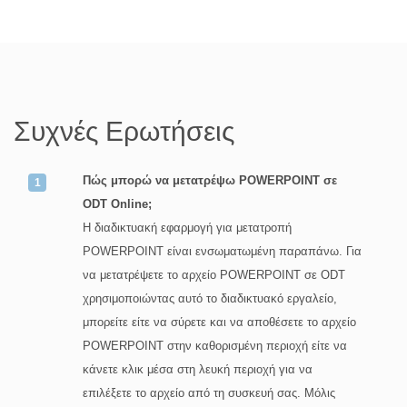
Συχνές Ερωτήσεις
Πώς μπορώ να μετατρέψω POWERPOINT σε
ODT Online;
Η διαδικτυακή εφαρμογή για μετατροπή
POWERPOINT είναι ενσωματωμένη παραπάνω. Για
να μετατρέψετε το αρχείο POWERPOINT σε ODT
χρησιμοποιώντας αυτό το διαδικτυακό εργαλείο,
μπορείτε είτε να σύρετε και να αποθέσετε το αρχείο
POWERPOINT στην καθορισμένη περιοχή είτε να
κάνετε κλικ μέσα στη λευκή περιοχή για να
επιλέξετε το αρχείο από τη συσκευή σας. Μόλις