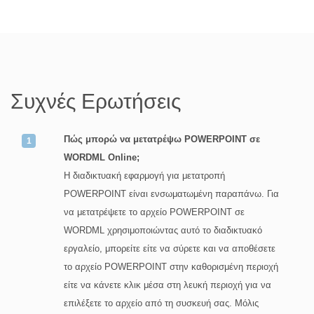
Συχνές Ερωτήσεις
Πώς μπορώ να μετατρέψω POWERPOINT σε
WORDML Online;
Η διαδικτυακή εφαρμογή για μετατροπή
POWERPOINT είναι ενσωματωμένη παραπάνω. Για
να μετατρέψετε το αρχείο POWERPOINT σε
WORDML χρησιμοποιώντας αυτό το διαδικτυακό
εργαλείο, μπορείτε είτε να σύρετε και να αποθέσετε
το αρχείο POWERPOINT στην καθορισμένη περιοχή
είτε να κάνετε κλικ μέσα στη λευκή περιοχή για να
επιλέξετε το αρχείο από τη συσκευή σας. Μόλις