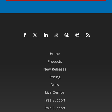
Home
Products
New Releases
Pricing
Docs
Live Demos
Free Support
Paid Support