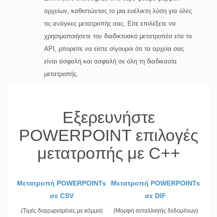
αρχείων, καθιστώντας το μια ευέλικτη λύση για όλες
τις ανάγκες μετατροπής σας. Είτε επιλέξετε να
χρησιμοποιήσετε τον διαδικτυακό μετατροπέα είτε το
API, μπορείτε να είστε σίγουροι ότι τα αρχεία σας
είναι ασφαλή και ασφαλή σε όλη τη διαδικασία
μετατροπής.
Εξερευνήστε
POWERPOINT επιλογές
μετατροπής με C++
Μετατροπή POWERPOINTs
Μετατροπή POWERPOINTs
σε CSV
σε DIF
(Τιμές διαχωρισμένες με κόμμα)
(Μορφή ανταλλαγής δεδομένων)