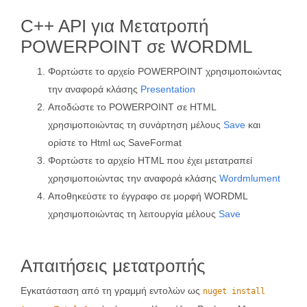
C++ API για Μετατροπή
POWERPOINT σε WORDML
Φορτώστε το αρχείο POWERPOINT χρησιμοποιώντας
την αναφορά κλάσης
Presentation
Αποδώστε το POWERPOINT σε HTML
χρησιμοποιώντας τη συνάρτηση μέλους
Save
και
ορίστε το Html ως SaveFormat
Φορτώστε το αρχείο HTML που έχει μετατραπεί
χρησιμοποιώντας την αναφορά κλάσης
Wordmlument
Αποθηκεύστε το έγγραφο σε μορφή WORDML
χρησιμοποιώντας τη λειτουργία μέλους
Save
Απαιτήσεις μετατροπής
Εγκατάσταση από τη γραμμή εντολών ως
nuget install