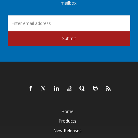
mailbox.
Submit
Home
Products
New Releases