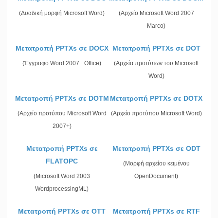
(Δυαδική μορφή Microsoft Word)
(Αρχείο Microsoft Word 2007
Marco)
Μετατροπή PPTXs σε DOCX
Μετατροπή PPTXs σε DOT
(Έγγραφο Word 2007+ Office)
(Αρχεία προτύπων του Microsoft
Word)
Μετατροπή PPTXs σε DOTM
Μετατροπή PPTXs σε DOTX
(Αρχείο προτύπου Microsoft Word
(Αρχείο προτύπου Microsoft Word)
2007+)
Μετατροπή PPTXs σε
Μετατροπή PPTXs σε ODT
FLATOPC
(Μορφή αρχείου κειμένου
(Microsoft Word 2003
OpenDocument)
WordprocessingML)
Μετατροπή PPTXs σε OTT
Μετατροπή PPTXs σε RTF