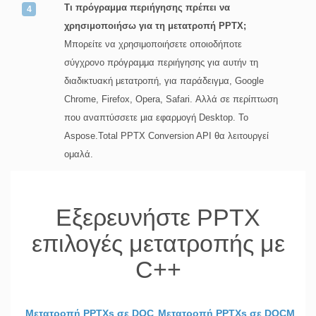
Τι πρόγραμμα περιήγησης πρέπει να
χρησιμοποιήσω για τη μετατροπή PPTX;
Μπορείτε να χρησιμοποιήσετε οποιοδήποτε
σύγχρονο πρόγραμμα περιήγησης για αυτήν τη
διαδικτυακή μετατροπή, για παράδειγμα, Google
Chrome, Firefox, Opera, Safari. Αλλά σε περίπτωση
που αναπτύσσετε μια εφαρμογή Desktop. Το
Aspose.Total PPTX Conversion API θα λειτουργεί
ομαλά.
Εξερευνήστε PPTX
επιλογές μετατροπής με
C++
Μετατροπή PPTXs σε DOC
Μετατροπή PPTXs σε DOCM