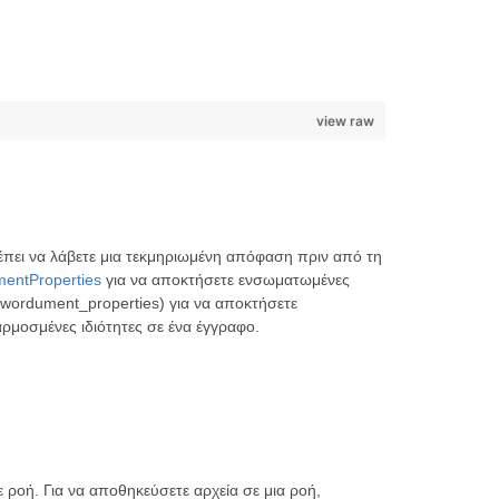
view raw
έπει να λάβετε μια τεκμηριωμένη απόφαση πριν από τη
mentProperties
για να αποκτήσετε ενσωματωμένες
_wordument_properties) για να αποκτήσετε
ρμοσμένες ιδιότητες σε ένα έγγραφο.
 ροή. Για να αποθηκεύσετε αρχεία σε μια ροή,