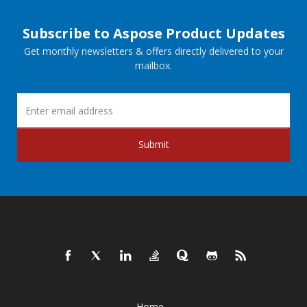
Subscribe to Aspose Product Updates
Get monthly newsletters & offers directly delivered to your
mailbox.
Submit
Home