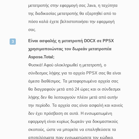
μετατροπής στην εφαρμογή σας Java, η ταχύτητα
της διαδικασίας μετατροπής θα εξαρτηθεί από το
πόσο καλά έχετε βελτιστοποιήσει την εφαρμογή
σας.
Είναι ασφαλής η μετατροπή DOCX σε PPSX
χρησιμοποιώντας τον δωρεάν μετατροπέα
Aspose.Total;
Φυσικά! Αφού ολοκληρωθεί η μετατροπή, ο
σύνδεσμος λήψης για το αρχείο PPSX σας θα είναι
άμεσα διαθέσιμος. Τα μεταφορτωμένα αρχεία σας
θα διαγραφούν μετά από 24 ώρες και οι σύνδεσμοι
λήψης δεν θα λειτουργούν πλέον μετά από αυτήν
την περίοδο. Τα αρχεία σας είναι ασφαλή και κανείς
δεν έχει πρόσβαση σε αυτά. Η ενσωματωμένη
εφαρμογή είναι κυρίως δωρεάν για δοκιμαστικούς
σκοπούς, ώστε να μπορείτε να επαληθεύσετε τα
αποτελέσματα πριν ενσωματώσετε τον κώδικα.