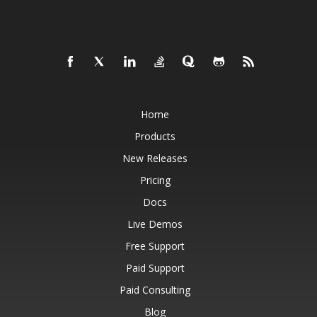
Home
Products
New Releases
Pricing
Docs
Live Demos
Free Support
Paid Support
Paid Consulting
Blog