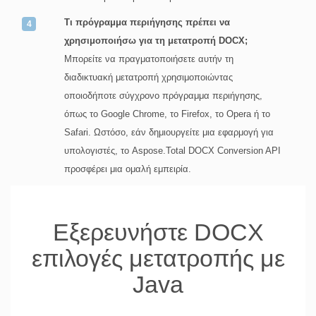
Τι πρόγραμμα περιήγησης πρέπει να
χρησιμοποιήσω για τη μετατροπή DOCX;
Μπορείτε να πραγματοποιήσετε αυτήν τη
διαδικτυακή μετατροπή χρησιμοποιώντας
οποιοδήποτε σύγχρονο πρόγραμμα περιήγησης,
όπως το Google Chrome, το Firefox, το Opera ή το
Safari. Ωστόσο, εάν δημιουργείτε μια εφαρμογή για
υπολογιστές, το Aspose.Total DOCX Conversion API
προσφέρει μια ομαλή εμπειρία.
Εξερευνήστε DOCX
επιλογές μετατροπής με
Java