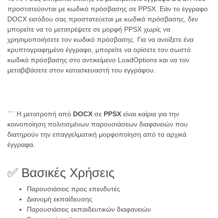
προστατεύονται με κωδικό πρόσβασης σε PPSX. Εάν το έγγραφο
DOCX εισόδου σας προστατεύεται με κωδικό πρόσβασης, δεν
μπορείτε να το μετατρέψετε σε μορφή PPSX χωρίς να
χρησιμοποιήσετε τον κωδικό πρόσβασης. Για να ανοίξετε ένα
κρυπτογραφημένο έγγραφο, μπορείτε να ορίσετε τον σωστό
κωδικό πρόσβασης στο αντικείμενο LoadOptions και να τον
μεταβιβάσετε στον κατασκευαστή του εγγράφου.
``` Η μετατροπή από
DOCX
σε
PPSX
είναι καίρια για την
κοινοποίηση πολιτισμένων παρουσιάσεων διαφανειών που
διατηρούν την επαγγελματική μορφοποίηση από τα αρχικά
έγγραφα.
✅ Βασικές Χρήσεις
Παρουσιάσεις προς επενδυτές
Διανομή εκπαίδευσης
Παρουσιάσεις εκπαιδευτικών διαφανειών