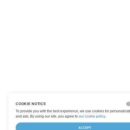
COOKIE NOTICE
To provide you with the best experience, we use cookies for personalizati
and ads. By using our site, you agree to
our cookie policy
.
ACCEPT