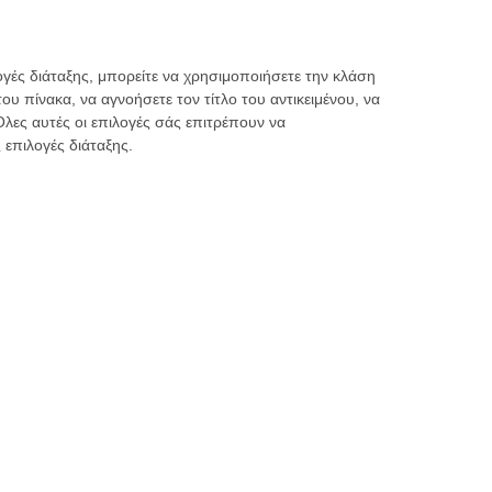
ογές διάταξης, μπορείτε να χρησιμοποιήσετε την κλάση
ου πίνακα, να αγνοήσετε τον τίτλο του αντικειμένου, να
Όλες αυτές οι επιλογές σάς επιτρέπουν να
επιλογές διάταξης.