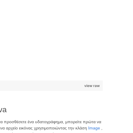
view raw
va
να προσθέσετε ένα υδατογράφημα, μπορείτε πρώτα να
να αρχείο εικόνας χρησιμοποιώντας την κλάση
Image
,