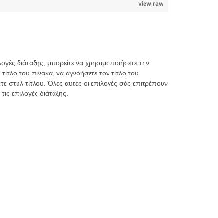
view raw
λογές διάταξης, μπορείτε να χρησιμοποιήσετε την
τίτλο του πίνακα, να αγνοήσετε τον τίτλο του
τε στυλ τίτλου. Όλες αυτές οι επιλογές σάς επιτρέπουν
ις επιλογές διάταξης.