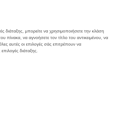
γές διάταξης, μπορείτε να χρησιμοποιήσετε την κλάση
ου πίνακα, να αγνοήσετε τον τίτλο του αντικειμένου, να
Όλες αυτές οι επιλογές σάς επιτρέπουν να
επιλογές διάταξης.