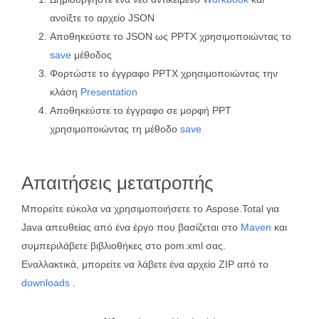
ανοίξτε το αρχείο JSON
Αποθηκεύστε το JSON ως PPTX χρησιμοποιώντας το
save
μέθοδος
Φορτώστε το έγγραφο PPTX χρησιμοποιώντας την
κλάση
Presentation
Αποθηκεύστε το έγγραφο σε μορφή PPT
χρησιμοποιώντας τη μέθοδο
save
Απαιτήσεις μετατροπής
Μπορείτε εύκολα να χρησιμοποιήσετε το Aspose.Total για
Java απευθείας από ένα έργο που βασίζεται στο
Maven
και
συμπεριλάβετε βιβλιοθήκες στο pom.xml σας.
Εναλλακτικά, μπορείτε να λάβετε ένα αρχείο ZIP από το
downloads
.