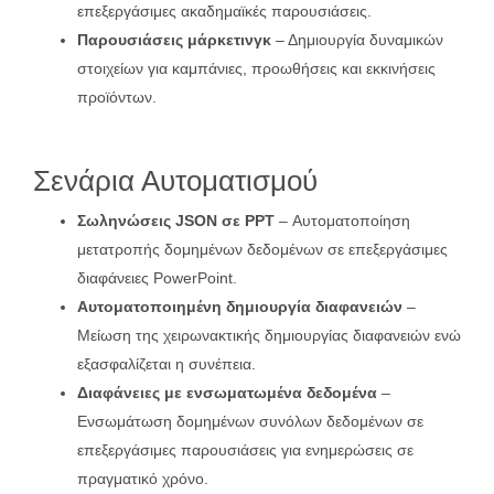
επεξεργάσιμες ακαδημαϊκές παρουσιάσεις.
Παρουσιάσεις μάρκετινγκ
– Δημιουργία δυναμικών
στοιχείων για καμπάνιες, προωθήσεις και εκκινήσεις
προϊόντων.
Σενάρια Αυτοματισμού
Σωληνώσεις JSON σε PPT
– Αυτοματοποίηση
μετατροπής δομημένων δεδομένων σε επεξεργάσιμες
διαφάνειες PowerPoint.
Αυτοματοποιημένη δημιουργία διαφανειών
–
Μείωση της χειρωνακτικής δημιουργίας διαφανειών ενώ
εξασφαλίζεται η συνέπεια.
Διαφάνειες με ενσωματωμένα δεδομένα
–
Ενσωμάτωση δομημένων συνόλων δεδομένων σε
επεξεργάσιμες παρουσιάσεις για ενημερώσεις σε
πραγματικό χρόνο.