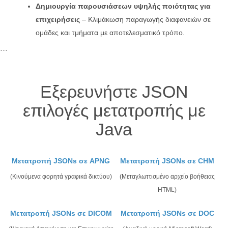
Δημιουργία παρουσιάσεων υψηλής ποιότητας για
επιχειρήσεις
– Κλιμάκωση παραγωγής διαφανειών σε
ομάδες και τμήματα με αποτελεσματικό τρόπο.
```
Εξερευνήστε JSON
επιλογές μετατροπής με
Java
Μετατροπή JSONs σε APNG
Μετατροπή JSONs σε CHM
(Κινούμενα φορητά γραφικά δικτύου)
(Μεταγλωττισμένο αρχείο βοήθειας
HTML)
Μετατροπή JSONs σε DICOM
Μετατροπή JSONs σε DOC