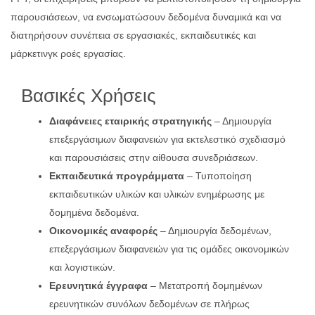
παρουσιάσεων, να ενσωματώσουν δεδομένα δυναμικά και να
διατηρήσουν συνέπεια σε εργασιακές, εκπαιδευτικές και
μάρκετινγκ ροές εργασίας.
Βασικές Χρήσεις
Διαφάνειες εταιρικής στρατηγικής
– Δημιουργία
επεξεργάσιμων διαφανειών για εκτελεστικό σχεδιασμό
και παρουσιάσεις στην αίθουσα συνεδριάσεων.
Εκπαιδευτικά προγράμματα
– Τυποποίηση
εκπαιδευτικών υλικών και υλικών ενημέρωσης με
δομημένα δεδομένα.
Οικονομικές αναφορές
– Δημιουργία δεδομένων,
επεξεργάσιμων διαφανειών για τις ομάδες οικονομικών
και λογιστικών.
Ερευνητικά έγγραφα
– Μετατροπή δομημένων
ερευνητικών συνόλων δεδομένων σε πλήρως