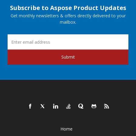
Subscribe to Aspose Product Updates
Get monthly newsletters & offers directly delivered to your
mailbox.
Submit
Home